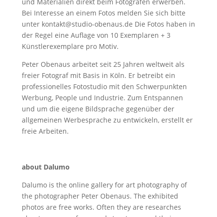
und Materialien direkt beim Fotografen erwerben.
Bei Interesse an einem Fotos melden Sie sich bitte
unter kontakt@studio-obenaus.de Die Fotos haben in
der Regel eine Auflage von 10 Exemplaren + 3
Künstlerexemplare pro Motiv.
Peter Obenaus arbeitet seit 25 Jahren weltweit als
freier Fotograf mit Basis in Köln. Er betreibt ein
professionelles Fotostudio mit den Schwerpunkten
Werbung, People und Industrie. Zum Entspannen
und um die eigene Bildsprache gegenüber der
allgemeinen Werbesprache zu entwickeln, erstellt er
freie Arbeiten.
about Dalumo
Dalumo is the online gallery for art photography of
the photographer Peter Obenaus. The exhibited
photos are free works. Often they are researches