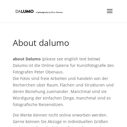
About dalumo
about Dalumo
(please see english text below)
Dalumo ist die Online Galerie für Kunstfotografie des
Fotografen Peter Obenaus.
Die Fotos sind freie Arbeiten und handeln von der
Recherchen über Raum, Flächen und Strukturen und
deren Beziehung zueinander. Manchmal sind sie
Würdigung der einfachen Dinge, manchmal sind es
fotografische Reisenotizen.
Die Werke können nicht online erworben werden.
Gerne können Sie Abzüge in individuellen Größen